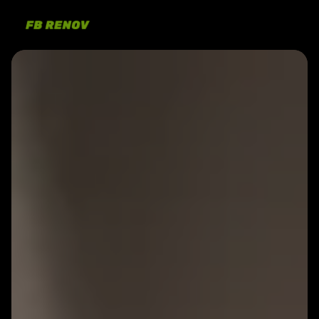
Panneau de gestion des cookies