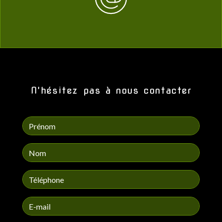
N'hésitez pas à nous contacter