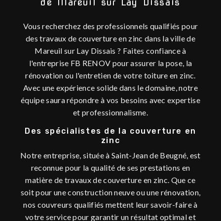
de Mareuil sur Lay Dissais
Vous recherchez des professionnels qualifiés pour
des travaux de couverture en zinc dans la ville de
Mareuil sur Lay Dissais ? Faites confiance à
l'entreprise FB RENOV pour assurer la pose, la
rénovation ou l'entretien de votre toiture en zinc.
Avec une expérience solide dans le domaine, notre
équipe saura répondre à vos besoins avec expertise
et professionnalisme.
Des spécialistes de la couverture en
zinc
Notre entreprise, située à Saint-Jean de Beugné, est
reconnue pour la qualité de ses prestations en
matière de travaux de couverture en zinc. Que ce
soit pour une construction neuve ou une rénovation,
nos couvreurs qualifiés mettent leur savoir-faire à
votre service pour garantir un résultat optimal et