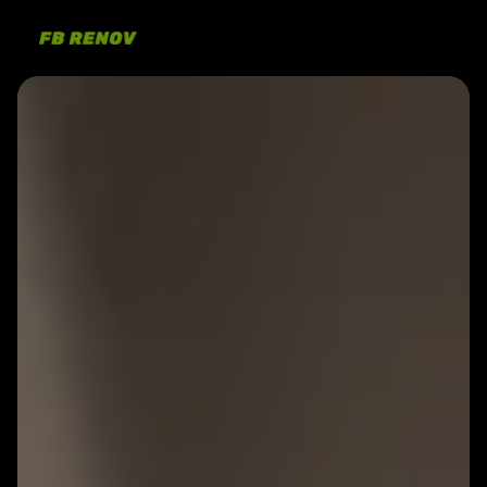
Panneau de gestion des cookies