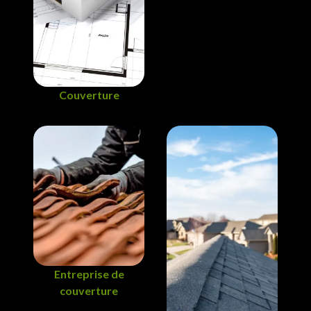
Couverture
Entreprise de
couverture