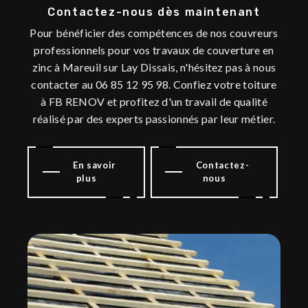
Contactez-nous dès maintenant
Pour bénéficier des compétences de nos couvreurs
professionnels pour vos travaux de couverture en
zinc à Mareuil sur Lay Dissais, n'hésitez pas à nous
contacter au 06 85 12 95 98. Confiez votre toiture
à FB RENOV et profitez d'un travail de qualité
réalisé par des experts passionnés par leur métier.
En savoir
Contactez-
plus
nous