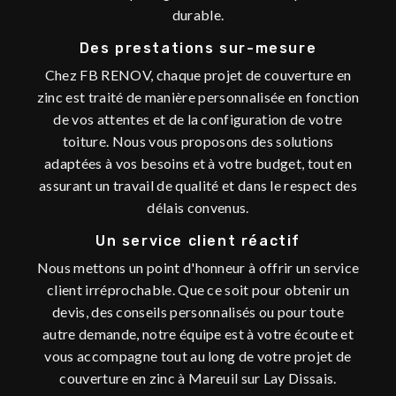
durable.
Des prestations sur-mesure
Chez FB RENOV, chaque projet de couverture en
zinc est traité de manière personnalisée en fonction
de vos attentes et de la configuration de votre
toiture. Nous vous proposons des solutions
adaptées à vos besoins et à votre budget, tout en
assurant un travail de qualité et dans le respect des
délais convenus.
Un service client réactif
Nous mettons un point d'honneur à offrir un service
client irréprochable. Que ce soit pour obtenir un
devis, des conseils personnalisés ou pour toute
autre demande, notre équipe est à votre écoute et
vous accompagne tout au long de votre projet de
couverture en zinc à Mareuil sur Lay Dissais.