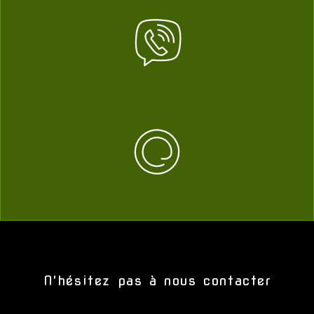
N'hésitez pas à nous contacter