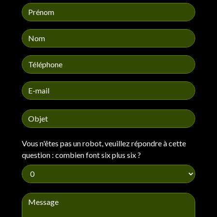
Vous n'êtes pas un robot, veuillez répondre à cette
question : combien font six plus six ?