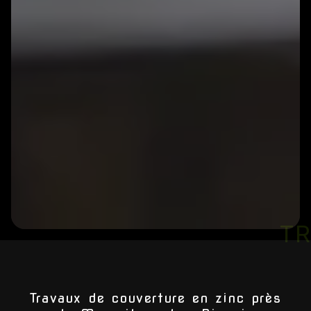
TRAVAUX DE C
Travaux de couverture en zinc près