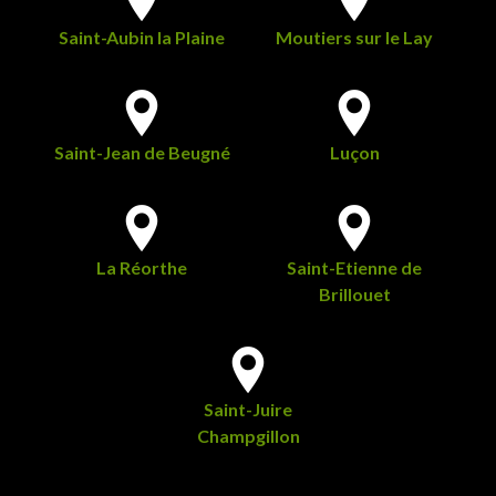
Saint-Aubin la Plaine
Moutiers sur le Lay
Saint-Jean de Beugné
Luçon
La Réorthe
Saint-Etienne de
Brillouet
Saint-Juire
Champgillon