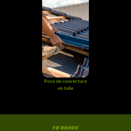
Pose de couverture
en tuile