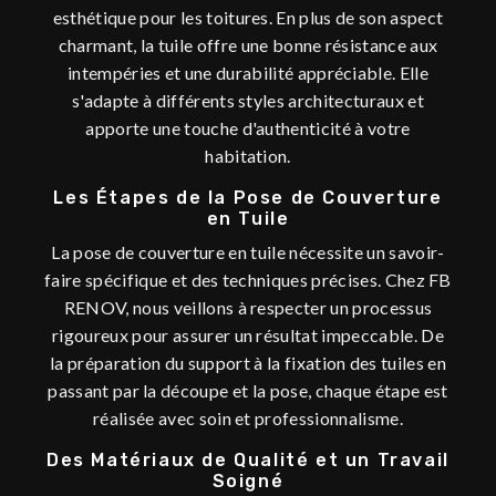
esthétique pour les toitures. En plus de son aspect
charmant, la tuile offre une bonne résistance aux
intempéries et une durabilité appréciable. Elle
s'adapte à différents styles architecturaux et
apporte une touche d'authenticité à votre
habitation.
Les Étapes de la Pose de Couverture
en Tuile
La pose de couverture en tuile nécessite un savoir-
faire spécifique et des techniques précises. Chez FB
RENOV, nous veillons à respecter un processus
rigoureux pour assurer un résultat impeccable. De
la préparation du support à la fixation des tuiles en
passant par la découpe et la pose, chaque étape est
réalisée avec soin et professionnalisme.
Des Matériaux de Qualité et un Travail
Soigné