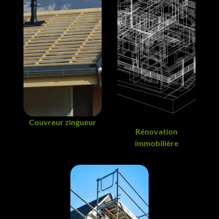
Couvreur zingueur
Rénovation
immobilière