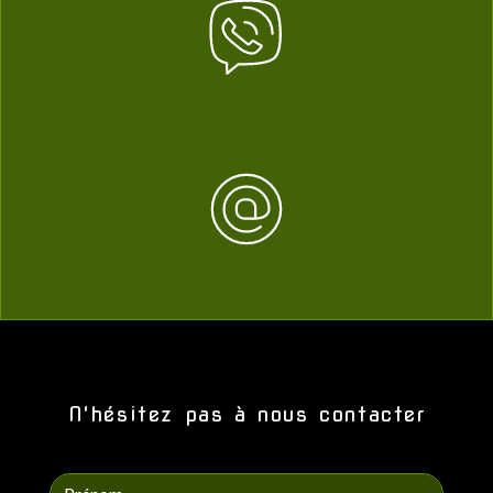
N'hésitez pas à nous contacter