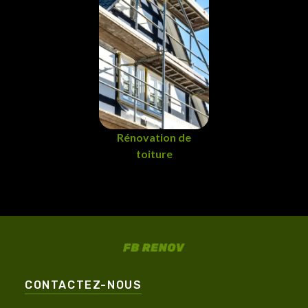
Rénovation de
toiture
CONTACTEZ-NOUS