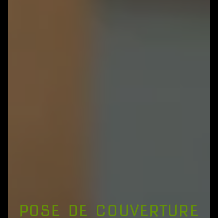
POSE DE COUVERTURE