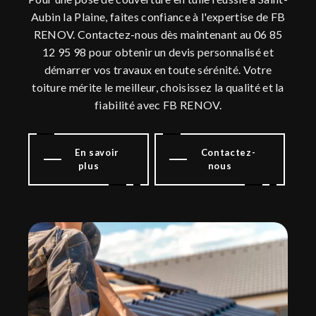
Aubin la Plaine, faites confiance à l'expertise de FB
RENOV. Contactez-nous dès maintenant au 06 85
12 95 98 pour obtenir un devis personnalisé et
démarrer vos travaux en toute sérénité. Votre
toiture mérite le meilleur, choisissez la qualité et la
fiabilité avec FB RENOV.
En savoir
Contactez-
plus
nous