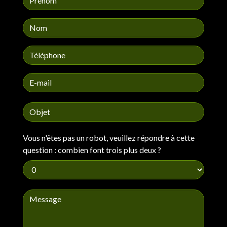
Vous n'êtes pas un robot, veuillez répondre à cette
question : combien font trois plus deux ?