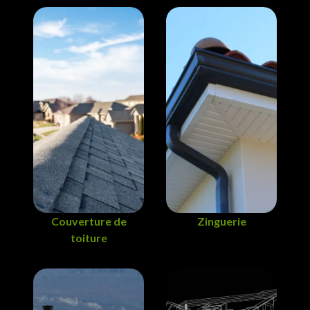
Couverture de
Zinguerie
toiture