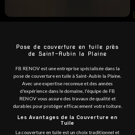
LA POSE DE
Pose de couverture en tuile près
de Saint-Aubin la Plaine
FB RENOV est une entreprise spécialisée dans la
pose de couverture en tuile à Saint-Aubin la Plaine.
Avec une expertise reconnue et des années
d'expérience dans le domaine, l'équipe de FB
RENOV vous assure des travaux de qualité et
durables pour protéger efficacement votre toiture.
Les Avantages de la Couverture en
Tuile
La couverture en tuile est un choix traditionnel et