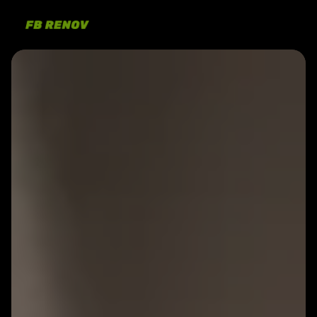
Panneau de gestion des cookies