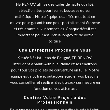
FB RENOV utilise des tuiles de haute qualité,
sélectionnées pour leur robustesse et leur
esthétique. Notre équipe qualifiée met tout en
œuvre pour garantir une pose parfaitement étanche
et résistante aux intempéries. Chaque détail est
important pour assurer la longévité de votre
toiture.
Une Entreprise Proche de Vous
Située à Saint-Jean de Beugné, FB RENOV
intervient à Saint-Aubin la Plaine et ses environs
pour tous vos projets de couverture en tuile. Notre
équipe est à votre écoute pour étudier vos besoins,
vous conseiller et réaliser des travaux sur mesure en
fonction de vos attentes.
Confiez Votre Projet à des
Professionnels
Pour une pose de couverture en tuile réussie à Saint-