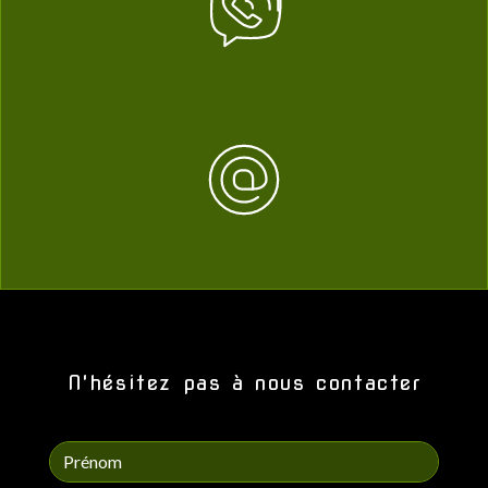
N'hésitez pas à nous contacter