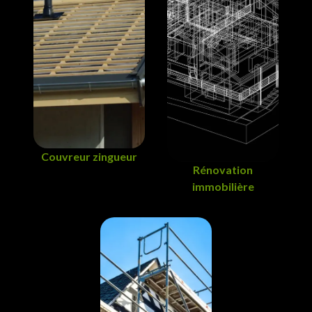
Couvreur zingueur
Rénovation
immobilière