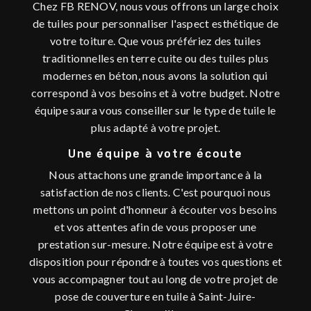
Chez FB RENOV, nous vous offrons un large choix
de tuiles pour personnaliser l'aspect esthétique de
votre toiture. Que vous préfériez des tuiles
traditionnelles en terre cuite ou des tuiles plus
modernes en béton, nous avons la solution qui
correspond à vos besoins et à votre budget. Notre
équipe saura vous conseiller sur le type de tuile le
plus adapté à votre projet.
Une équipe à votre écoute
Nous attachons une grande importance à la
satisfaction de nos clients. C'est pourquoi nous
mettons un point d'honneur à écouter vos besoins
et vos attentes afin de vous proposer une
prestation sur-mesure. Notre équipe est à votre
disposition pour répondre à toutes vos questions et
vous accompagner tout au long de votre projet de
pose de couverture en tuile à Saint-Juire-