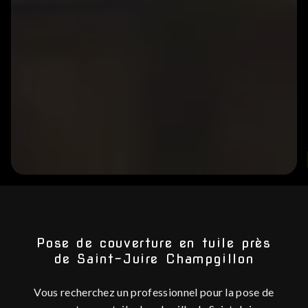
POSE D
Pose de couverture en tuile près
de Saint-Juire Champgillon
Vous recherchez un professionnel pour la pose de