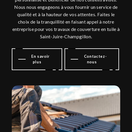
Nous nous engageons à vous fournir un service de
qualité et à la hauteur de vos attentes. Faites le
choix de la tranquillité en faisant appel à notre
entreprise pour vos travaux de couverture en tuile à
Saint-Juire-Champgillon.
En savoir
Contactez-
plus
nous