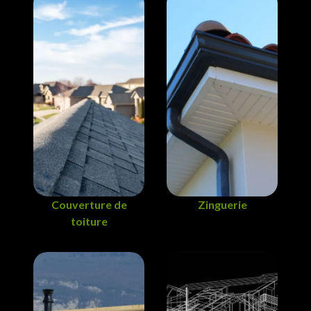
Couverture de
Zinguerie
toiture