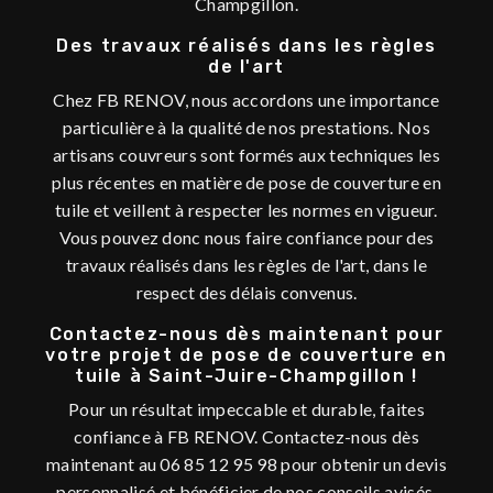
Champgillon.
Des travaux réalisés dans les règles
de l'art
Chez FB RENOV, nous accordons une importance
particulière à la qualité de nos prestations. Nos
artisans couvreurs sont formés aux techniques les
plus récentes en matière de pose de couverture en
tuile et veillent à respecter les normes en vigueur.
Vous pouvez donc nous faire confiance pour des
travaux réalisés dans les règles de l'art, dans le
respect des délais convenus.
Contactez-nous dès maintenant pour
votre projet de pose de couverture en
tuile à Saint-Juire-Champgillon !
Pour un résultat impeccable et durable, faites
confiance à FB RENOV. Contactez-nous dès
maintenant au 06 85 12 95 98 pour obtenir un devis
personnalisé et bénéficier de nos conseils avisés.