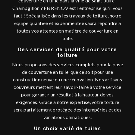
couverture en tuile dans la ville de Saint-Juire-
Champgillon ? FB RENOV est l'entreprise qu'il vous
faut ! Spécialisée dans les travaux de toiture, notre
équipe qualifiée et expérimentée saura répondre à
toutes vos attentes en matière de couverture en
tuile.
Des services de qualité pour votre
toiture
Nous proposons des services complets pour la pose
de couverture en tuile, que ce soit pour une
construction neuve ou une rénovation. Nos artisans
couvreurs mettent leur savoir-faire à votre service
pour garantir un résultat à la hauteur de vos
exigences. Grâce à notre expertise, votre toiture
sera parfaitement protégée des intempéries et des
variations climatiques.
Un choix varié de tuiles