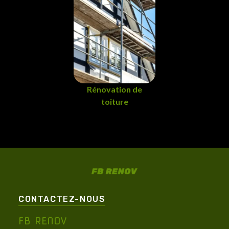
Rénovation de
toiture
CONTACTEZ-NOUS
FB RENOV