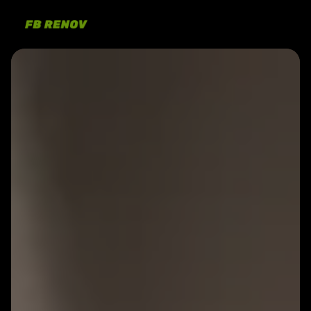
Panneau de gestion des cookies